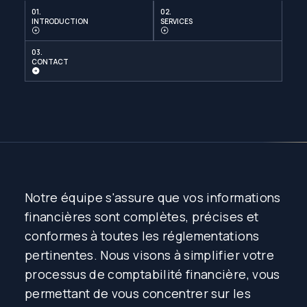
01.
02.
INTRODUCTION
SERVICES
03.
CONTACT
Notre équipe s'assure que vos informations
financières sont complètes, précises et
conformes à toutes les réglementations
pertinentes. Nous visons à simplifier votre
processus de comptabilité financière, vous
permettant de vous concentrer sur les