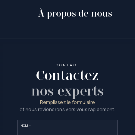
À propos de nous
CONTACT
Contactez
nos experts
Remplissez le formulaire
et nous reviendrons vers vous rapidement.
NOM *