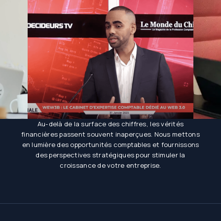
Au-delà de la surface des chiffres, les vérités
financières passent souvent inaperçues. Nous mettons
en lumière des opportunités comptables et fournissons
des perspectives stratégiques pour stimuler la
croissance de votre entreprise.