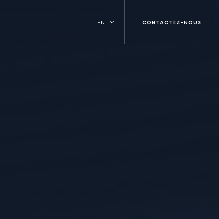
EN
CONTACTEZ-NOUS